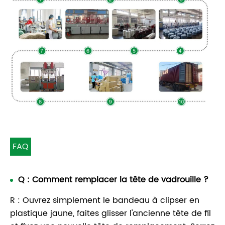
FAQ
Q : Comment remplacer la tête de vadrouille ?
R : Ouvrez simplement le bandeau à clipser en
plastique jaune, faites glisser l'ancienne tête de fil