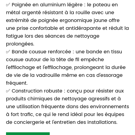
✅ Poignée en aluminium légère : le poteau en
métal argenté résistant à la rouille avec une
extrémité de poignée ergonomique jaune offre
une prise confortable et antidérapante et réduit la
fatigue lors des séances de nettoyage
prolongées.
✅ Bande cousue renforcée : une bande en tissu
cousue autour de la tête de fil empêche
l'effilochage et l'effilochage, prolongeant la durée
de vie de la vadrouille même en cas d'essorage
fréquent.
✅ Construction robuste : conçu pour résister aux
produits chimiques de nettoyage agressifs et à
une utilisation fréquente dans des environnements
à fort trafic, ce qui le rend idéal pour les équipes
de conciergerie et l'entretien des installations.