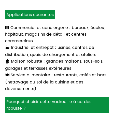
Applications courantes
🏢 Commercial et conciergerie : bureaux, écoles,
hôpitaux, magasins de détail et centres
commerciaux
🏭 Industriel et entrepôt : usines, centres de
distribution, quais de chargement et ateliers
🏠 Maison robuste : grandes maisons, sous-sols,
garages et terrasses extérieures
🍽️ Service alimentaire : restaurants, cafés et bars
(nettoyage du sol de la cuisine et des
déversements)
Pourquoi choisir cette vadrouille à cordes
robuste ?