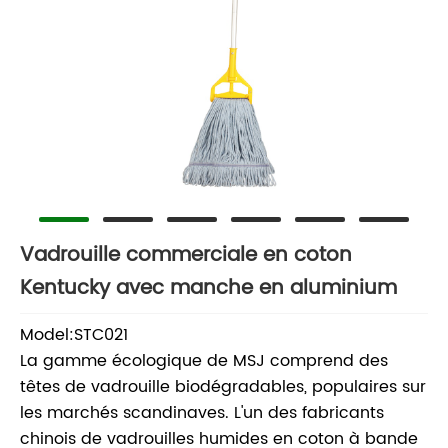
Vadrouille commerciale en coton
Kentucky avec manche en aluminium
Model:STC021
La gamme écologique de MSJ comprend des
têtes de vadrouille biodégradables, populaires sur
les marchés scandinaves. L'un des fabricants
chinois de vadrouilles humides en coton à bande