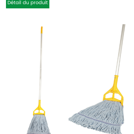
Détail du produit