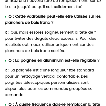
et fixez une nouvelle tête de remplacement. Serrez
le clip jusqu'à ce qu'il soit solidement fixé.
Q : Cette vadrouille peut-elle être utilisée sur les
planchers de bois franc ?
R : Oui, mais essorez soigneusement la tête de fil
pour éviter des dégâts d'eau excessifs. Pour des
résultats optimaux, utiliser uniquement sur des
planchers de bois franc scellés.
Q : La poignée en aluminium est-elle réglable ?
R : La poignée est d’une longueur fixe standard
pour un nettoyage vertical confortable. Des
poignées télescopiques personnalisées sont
disponibles pour les commandes groupées sur
demande.
Q : À quelle fréquence dois-je remplacer la tête