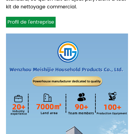
kit de nettoyage commercial.
Profil de l'entreprise