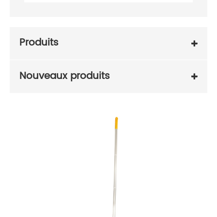
Produits
Nouveaux produits