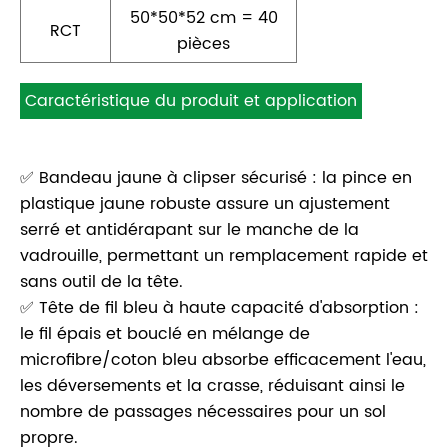
50*50*52 cm = 40
RCT
pièces
Caractéristique du produit et application
✅ Bandeau jaune à clipser sécurisé : la pince en
plastique jaune robuste assure un ajustement
serré et antidérapant sur le manche de la
vadrouille, permettant un remplacement rapide et
sans outil de la tête.
✅ Tête de fil bleu à haute capacité d'absorption :
le fil épais et bouclé en mélange de
microfibre/coton bleu absorbe efficacement l'eau,
les déversements et la crasse, réduisant ainsi le
nombre de passages nécessaires pour un sol
propre.