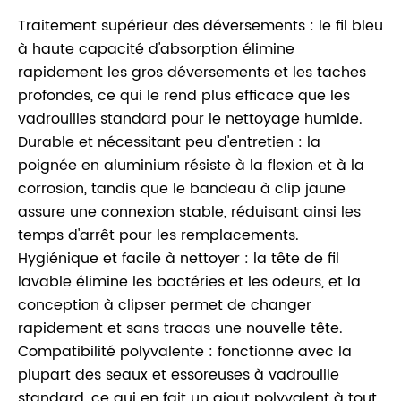
Traitement supérieur des déversements : le fil bleu
à haute capacité d'absorption élimine
rapidement les gros déversements et les taches
profondes, ce qui le rend plus efficace que les
vadrouilles standard pour le nettoyage humide.
Durable et nécessitant peu d'entretien : la
poignée en aluminium résiste à la flexion et à la
corrosion, tandis que le bandeau à clip jaune
assure une connexion stable, réduisant ainsi les
temps d'arrêt pour les remplacements.
Hygiénique et facile à nettoyer : la tête de fil
lavable élimine les bactéries et les odeurs, et la
conception à clipser permet de changer
rapidement et sans tracas une nouvelle tête.
Compatibilité polyvalente : fonctionne avec la
plupart des seaux et essoreuses à vadrouille
standard, ce qui en fait un ajout polyvalent à tout