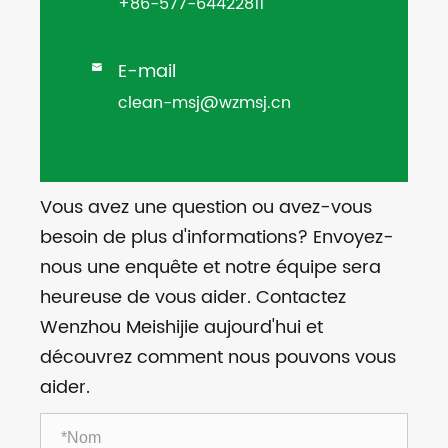
+86-577-64422811
E-mail

clean-msj@wzmsj.cn
Vous avez une question ou avez-vous
besoin de plus d'informations? Envoyez-
nous une enquête et notre équipe sera
heureuse de vous aider. Contactez
Wenzhou Meishijie aujourd'hui et
découvrez comment nous pouvons vous
aider.