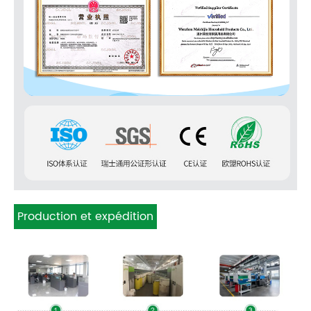
Production et expédition