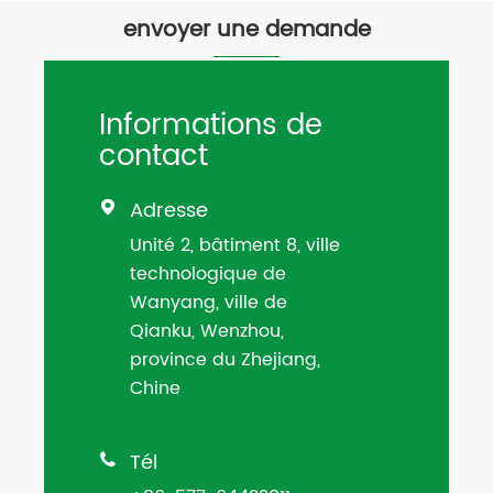
envoyer une demande
Informations de
contact
Adresse

Unité 2, bâtiment 8, ville
technologique de
Wanyang, ville de
Qianku, Wenzhou,
province du Zhejiang,
Chine
Tél
