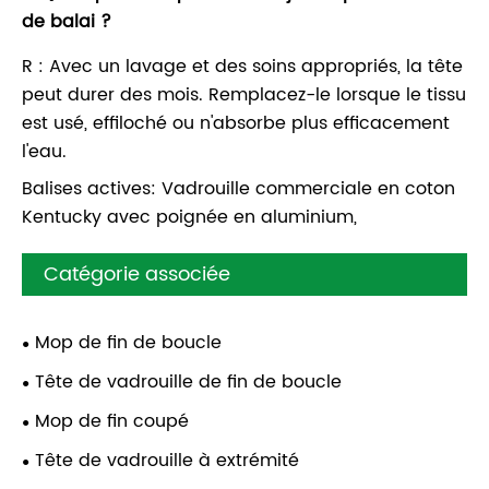
de balai ?
R : Avec un lavage et des soins appropriés, la tête
peut durer des mois. Remplacez-le lorsque le tissu
est usé, effiloché ou n'absorbe plus efficacement
l'eau.
Balises actives: Vadrouille commerciale en coton
Kentucky avec poignée en aluminium,
Catégorie associée
Mop de fin de boucle
Tête de vadrouille de fin de boucle
Mop de fin coupé
Tête de vadrouille à extrémité