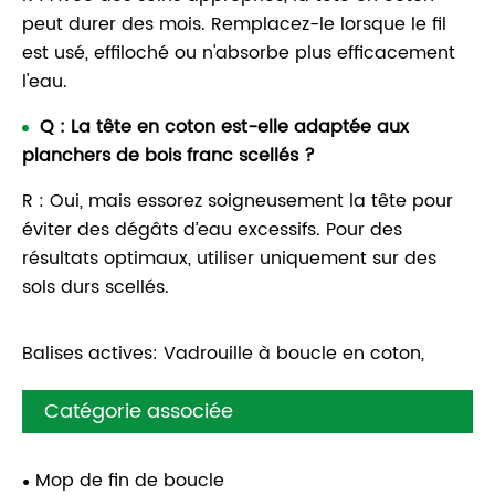
peut durer des mois. Remplacez-le lorsque le fil
est usé, effiloché ou n'absorbe plus efficacement
l'eau.
Q : La tête en coton est-elle adaptée aux
planchers de bois franc scellés ?
R : Oui, mais essorez soigneusement la tête pour
éviter des dégâts d’eau excessifs. Pour des
résultats optimaux, utiliser uniquement sur des
sols durs scellés.
Balises actives: Vadrouille à boucle en coton,
Catégorie associée
Mop de fin de boucle