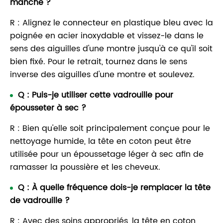
manche ?
R : Alignez le connecteur en plastique bleu avec la
poignée en acier inoxydable et vissez-le dans le
sens des aiguilles d'une montre jusqu'à ce qu'il soit
bien fixé. Pour le retrait, tournez dans le sens
inverse des aiguilles d'une montre et soulevez.
Q : Puis-je utiliser cette vadrouille pour
épousseter à sec ?
R : Bien qu'elle soit principalement conçue pour le
nettoyage humide, la tête en coton peut être
utilisée pour un époussetage léger à sec afin de
ramasser la poussière et les cheveux.
Q : À quelle fréquence dois-je remplacer la tête
de vadrouille ?
R : Avec des soins appropriés, la tête en coton