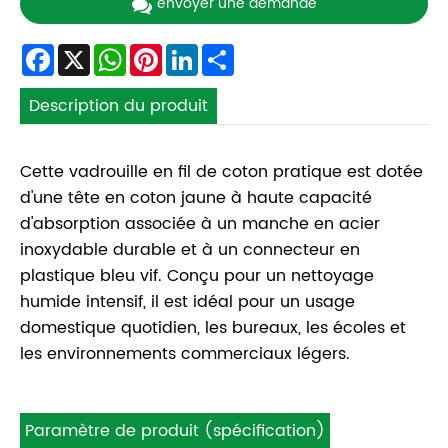
envoyer une demande
Facebook
X
WhatsApp
Pinterest
LinkedIn
Share
Description du produit
Cette vadrouille en fil de coton pratique est dotée
d'une tête en coton jaune à haute capacité
d'absorption associée à un manche en acier
inoxydable durable et à un connecteur en
plastique bleu vif. Conçu pour un nettoyage
humide intensif, il est idéal pour un usage
domestique quotidien, les bureaux, les écoles et
les environnements commerciaux légers.
Paramètre de produit (spécification)