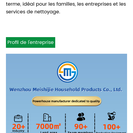
terme, idéal pour les familles, les entreprises et les
services de nettoyage.
Profil de l'entreprise