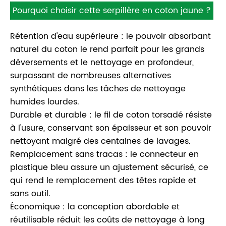
Pourquoi choisir cette serpillère en coton jaune ?
Rétention d'eau supérieure : le pouvoir absorbant
naturel du coton le rend parfait pour les grands
déversements et le nettoyage en profondeur,
surpassant de nombreuses alternatives
synthétiques dans les tâches de nettoyage
humides lourdes.
Durable et durable : le fil de coton torsadé résiste
à l'usure, conservant son épaisseur et son pouvoir
nettoyant malgré des centaines de lavages.
Remplacement sans tracas : le connecteur en
plastique bleu assure un ajustement sécurisé, ce
qui rend le remplacement des têtes rapide et
sans outil.
Économique : la conception abordable et
réutilisable réduit les coûts de nettoyage à long