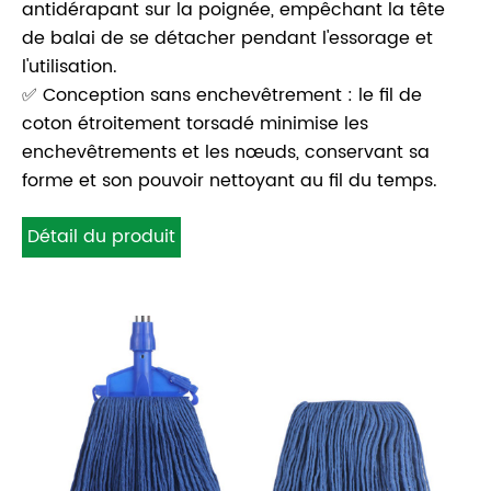
antidérapant sur la poignée, empêchant la tête
de balai de se détacher pendant l'essorage et
l'utilisation.
✅ Conception sans enchevêtrement : le fil de
coton étroitement torsadé minimise les
enchevêtrements et les nœuds, conservant sa
forme et son pouvoir nettoyant au fil du temps.
Détail du produit