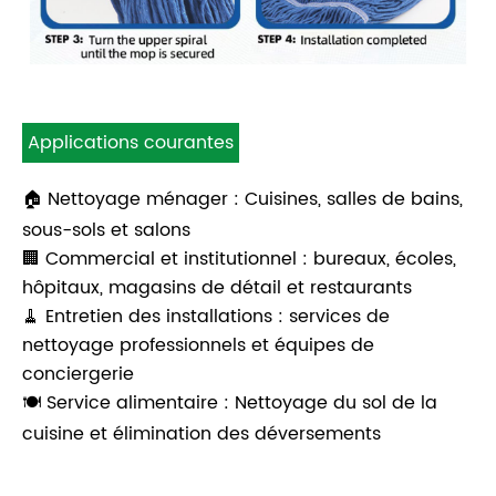
Applications courantes
🏠 Nettoyage ménager : Cuisines, salles de bains,
sous-sols et salons
🏢 Commercial et institutionnel : bureaux, écoles,
hôpitaux, magasins de détail et restaurants
🧹 Entretien des installations : services de
nettoyage professionnels et équipes de
conciergerie
🍽️ Service alimentaire : Nettoyage du sol de la
cuisine et élimination des déversements