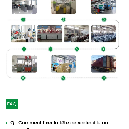
FAQ
Q : Comment fixer la tête de vadrouille au