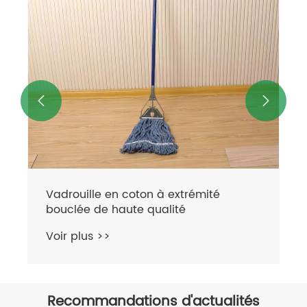
Voir plus >>


Recommandations d'actualités