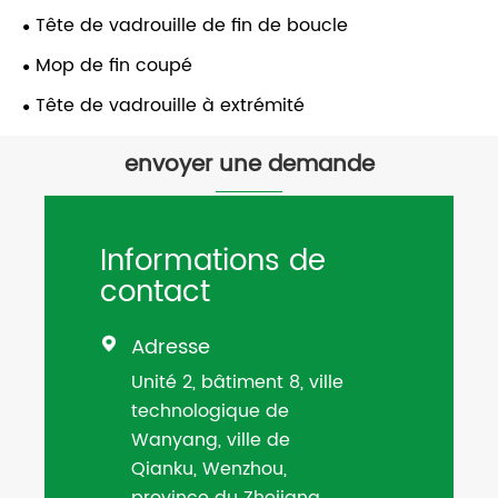
Tête de vadrouille de fin de boucle
Mop de fin coupé
Tête de vadrouille à extrémité
envoyer une demande
Informations de
contact
Adresse

Unité 2, bâtiment 8, ville
technologique de
Wanyang, ville de
Qianku, Wenzhou,
province du Zhejiang,