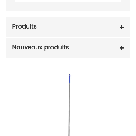
Produits
Nouveaux produits