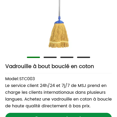
Vadrouille à bout bouclé en coton
Model:STC003
Le service client 24h/24 et 7j/7 de MSJ prend en
charge les clients internationaux dans plusieurs
langues. Achetez une vadrouille en coton à boucle
de haute qualité directement à bas prix.