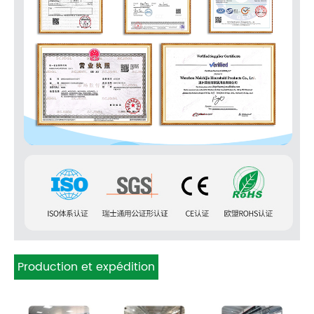
Production et expédition