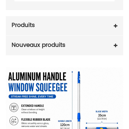
Produits
Nouveaux produits