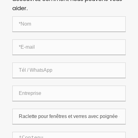
aider.