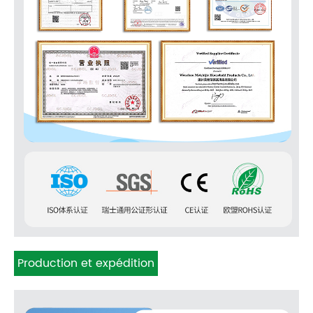
Production et expédition