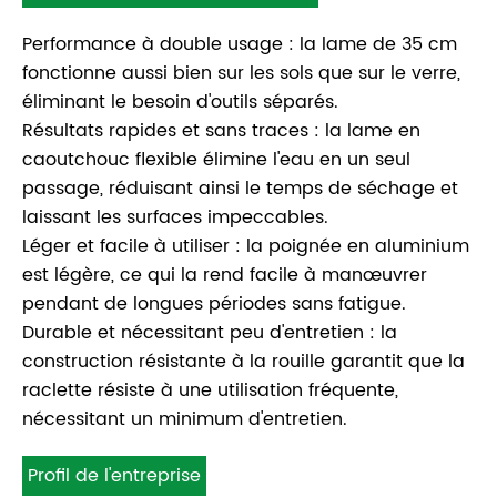
Performance à double usage : la lame de 35 cm
fonctionne aussi bien sur les sols que sur le verre,
éliminant le besoin d'outils séparés.
Résultats rapides et sans traces : la lame en
caoutchouc flexible élimine l'eau en un seul
passage, réduisant ainsi le temps de séchage et
laissant les surfaces impeccables.
Léger et facile à utiliser : la poignée en aluminium
est légère, ce qui la rend facile à manœuvrer
pendant de longues périodes sans fatigue.
Durable et nécessitant peu d'entretien : la
construction résistante à la rouille garantit que la
raclette résiste à une utilisation fréquente,
nécessitant un minimum d'entretien.
Profil de l'entreprise