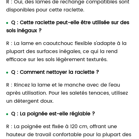
R : Oui, des lames de rechange compatibles sont
disponibles pour cette raclette.
Q : Cette raclette peut-elle être utilisée sur des
sols inégaux ?
R : La lame en caoutchouc flexible s'adapte à la
plupart des surfaces inégales, ce qui la rend
efficace sur les sols légèrement texturés.
Q : Comment nettoyer la raclette ?
R : Rincez la lame et le manche avec de l'eau
après utilisation. Pour les saletés tenaces, utilisez
un détergent doux.
Q : La poignée est-elle réglable ?
R : La poignée est fixée à 120 cm, offrant une
hauteur de travail confortable pour la plupart des