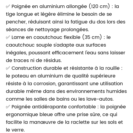
✅ Poignée en aluminium allongée (120 cm) : la
tige longue et légère élimine le besoin de se
pencher, réduisant ainsi la fatigue du dos lors des
séances de nettoyage prolongées.
✅ Lame en caoutchouc flexible (35 cm) : le
caoutchouc souple s'adapte aux surfaces
inégales, poussant efficacement l'eau sans laisser
de traces ni de résidus.
✅ Construction durable et résistante à la rouille :
le poteau en aluminium de qualité supérieure
résiste à la corrosion, garantissant une utilisation
durable même dans des environnements humides
comme les salles de bains ou les lave-autos.
✅ Poignée antidérapante confortable : la poignée
ergonomique bleue offre une prise sûre, ce qui
facilite la manœuvre de la raclette sur les sols et
le verre.