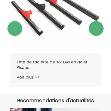


Recommandations d'actualités