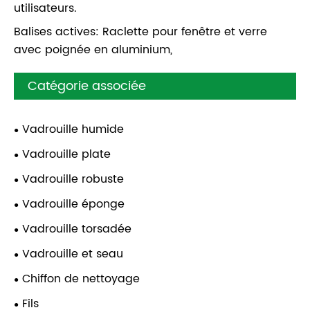
utilisateurs.
Balises actives: Raclette pour fenêtre et verre
avec poignée en aluminium,
Catégorie associée
Vadrouille humide
Vadrouille plate
Vadrouille robuste
Vadrouille éponge
Vadrouille torsadée
Vadrouille et seau
Chiffon de nettoyage
Fils