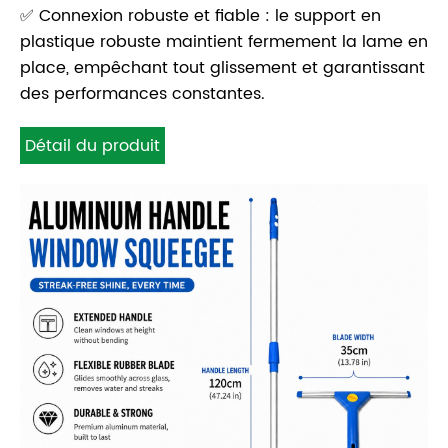
✅ Connexion robuste et fiable : le support en
plastique robuste maintient fermement la lame en
place, empêchant tout glissement et garantissant
des performances constantes.
Détail du produit