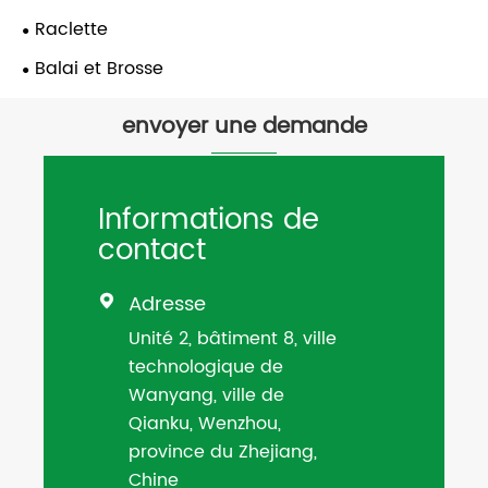
Raclette
Balai et Brosse
envoyer une demande
Informations de
contact
Adresse

Unité 2, bâtiment 8, ville
technologique de
Wanyang, ville de
Qianku, Wenzhou,
province du Zhejiang,
Chine