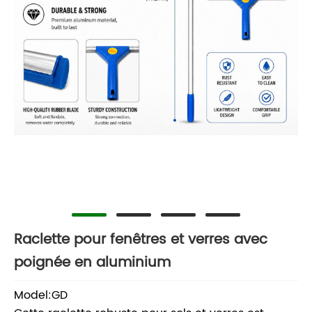
Raclette pour fenêtres et verres avec
poignée en aluminium
Model:GD