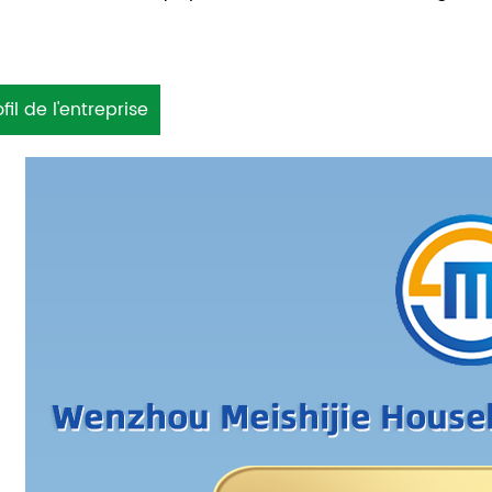
ofil de l'entreprise