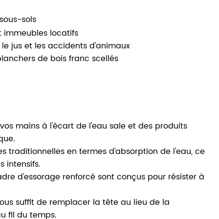
 sous-sols
t immeubles locatifs
le jus et les accidents d'animaux
 planchers de bois franc scellés
vos mains à l'écart de l'eau sale et des produits
que.
s traditionnelles en termes d'absorption de l'eau, ce
 intensifs.
adre d'essorage renforcé sont conçus pour résister à
ous suffit de remplacer la tête au lieu de la
u fil du temps.