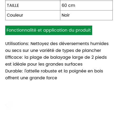
TAILLE
60 cm
Couleur
Noir
Fonctionnalité et application du produit
Utilisations: Nettoyez des déversements humides
ou secs sur une variété de types de plancher
Efficace: la plage de balayage large de 2 pieds
est idéale pour les grandes surfaces
Durable: l'attelle robuste et la poignée en bois
offrent une grande force