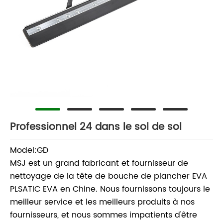
Professionnel 24 dans le sol de sol
Model:GD
MSJ est un grand fabricant et fournisseur de
nettoyage de la tête de bouche de plancher EVA
PLSATIC EVA en Chine. Nous fournissons toujours le
meilleur service et les meilleurs produits à nos
fournisseurs, et nous sommes impatients d'être