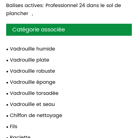
Balises actives: Professionnel 24 dans le sol de
plancher ，
Catégorie associée
Vadrouille humide
Vadrouille plate
Vadrouille robuste
Vadrouille éponge
Vadrouille torsadée
Vadrouille et seau
Chiffon de nettoyage
Fils
Raclette