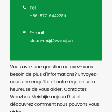
Tél

+86-577-64422811
E-mail

clean-msj@wzmsj.cn
Vous avez une question ou avez-vous
besoin de plus d'informations? Envoyez-
nous une enquête et notre équipe sera
heureuse de vous aider. Contactez
Wenzhou Meishijie aujourd'hui et
découvrez comment nous pouvons vous
aider.