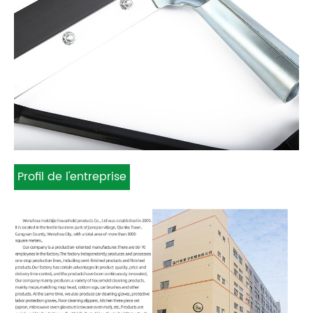
Profil de l'entreprise