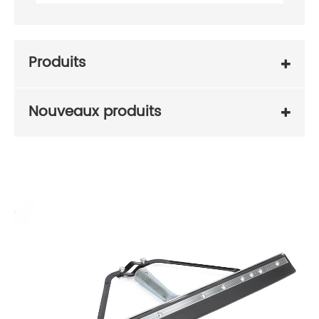
Produits
Nouveaux produits