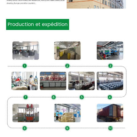
Production et expédition