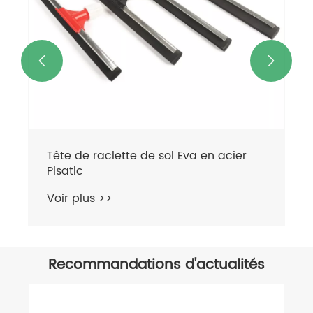


Recommandations d'actualités