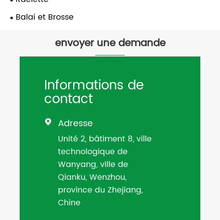
Balai et Brosse
envoyer une demande
Informations de
contact
Adresse

Unité 2, bâtiment 8, ville
technologique de
Wanyang, ville de
Qianku, Wenzhou,
province du Zhejiang,
Chine