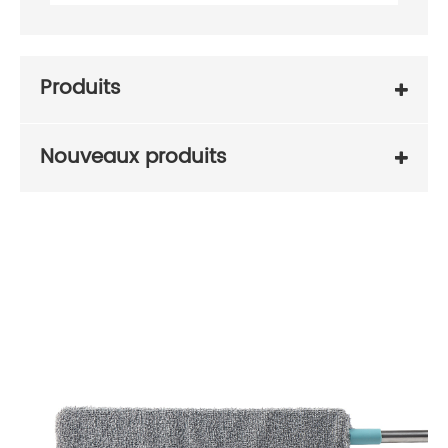
Produits
Nouveaux produits