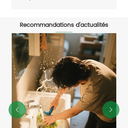
Recommandations d'actualités

