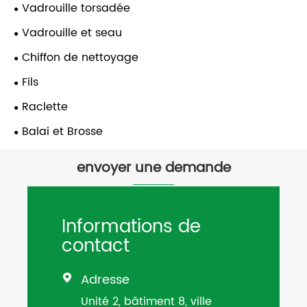
Vadrouille torsadée
Vadrouille et seau
Chiffon de nettoyage
Fils
Raclette
Balai et Brosse
envoyer une demande
Informations de
contact
Adresse

Unité 2, bâtiment 8, ville