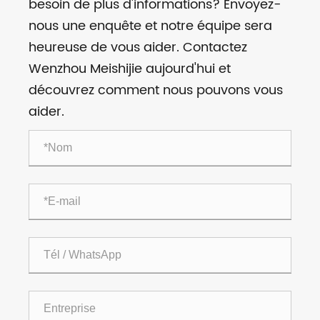
besoin de plus d'informations? Envoyez-
nous une enquête et notre équipe sera
heureuse de vous aider. Contactez
Wenzhou Meishijie aujourd'hui et
découvrez comment nous pouvons vous
aider.