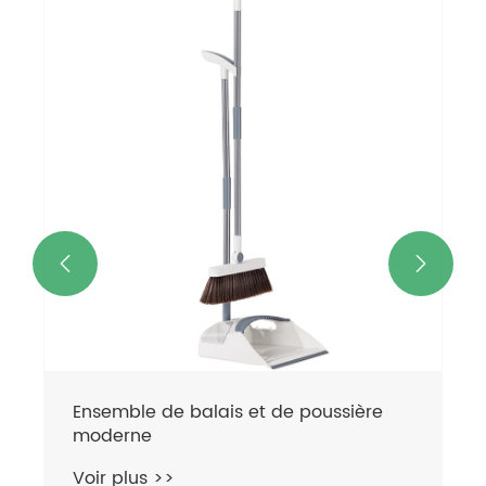


Ensemble de balais et de poussière
moderne
Voir plus >>