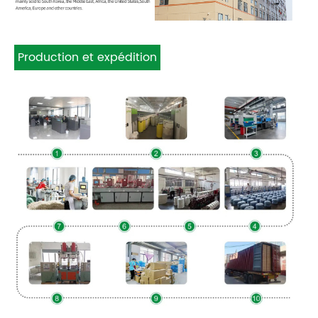
Production et expédition