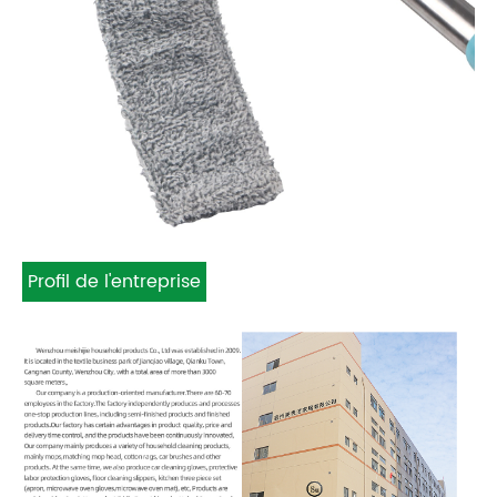
Profil de l'entreprise