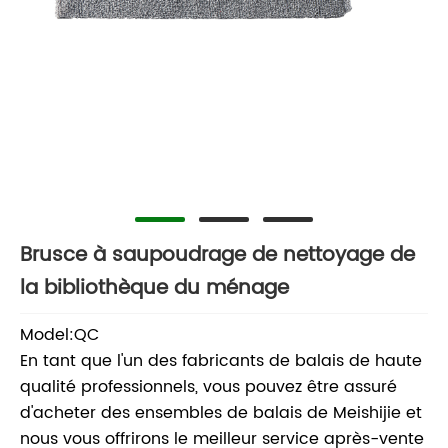
Brusce à saupoudrage de nettoyage de
la bibliothèque du ménage
Model:QC
En tant que l'un des fabricants de balais de haute
qualité professionnels, vous pouvez être assuré
d'acheter des ensembles de balais de Meishijie et
nous vous offrirons le meilleur service après-vente