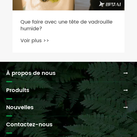
Que faire avec une tête de vadrouille
humide?
Voir plus >>
À propos de nous
Produits
Nouvelles
Contactez-nous