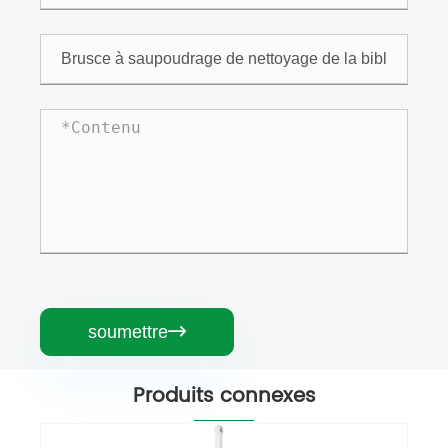
soumettre

Produits connexes