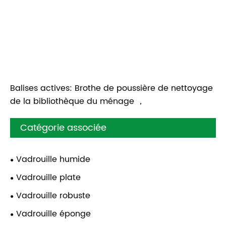
Balises actives: Brothe de poussière de nettoyage
de la bibliothèque du ménage ，
Catégorie associée
Vadrouille humide
Vadrouille plate
Vadrouille robuste
Vadrouille éponge