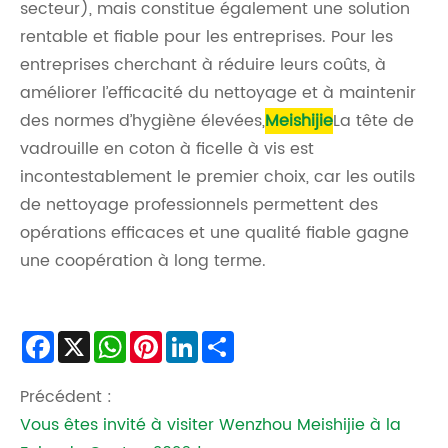
secteur), mais constitue également une solution
rentable et fiable pour les entreprises. Pour les
entreprises cherchant à réduire leurs coûts, à
améliorer l’efficacité du nettoyage et à maintenir
des normes d’hygiène élevées,
Meishijie
La tête de
vadrouille en coton à ficelle à vis est
incontestablement le premier choix, car les outils
de nettoyage professionnels permettent des
opérations efficaces et une qualité fiable gagne
une coopération à long terme.
Facebook
X
WhatsApp
Pinterest
LinkedIn
Share
Précédent :
Vous êtes invité à visiter Wenzhou Meishijie à la