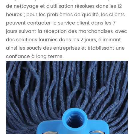
de nettoyage et d'utilisation résolues dans les 12
heures ; pour les problèmes de qualité, les clients
peuvent contacter le service client dans les 7
jours suivant la réception des marchandises, avec
des solutions fournies dans les 2 jours, éliminant
ainsi les soucis des entreprises et établissant une
confiance à long terme.