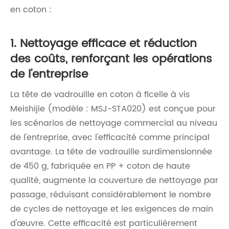
en coton :
1. Nettoyage efficace et réduction
des coûts, renforçant les opérations
de l'entreprise
La tête de vadrouille en coton à ficelle à vis
Meishijie (modèle : MSJ-STA020) est conçue pour
les scénarios de nettoyage commercial au niveau
de l'entreprise, avec l'efficacité comme principal
avantage. La tête de vadrouille surdimensionnée
de 450 g, fabriquée en PP + coton de haute
qualité, augmente la couverture de nettoyage par
passage, réduisant considérablement le nombre
de cycles de nettoyage et les exigences de main
d'œuvre. Cette efficacité est particulièrement