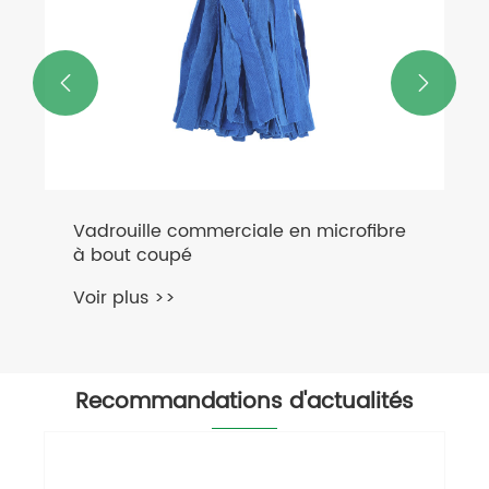


Recommandations d'actualités