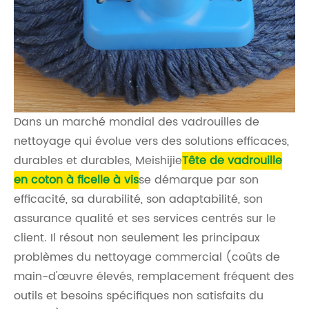
Dans un marché mondial des vadrouilles de
nettoyage qui évolue vers des solutions efficaces,
durables et durables, Meishijie
Tête de vadrouille
en coton à ficelle à vis
se démarque par son
efficacité, sa durabilité, son adaptabilité, son
assurance qualité et ses services centrés sur le
client. Il résout non seulement les principaux
problèmes du nettoyage commercial (coûts de
main-d'œuvre élevés, remplacement fréquent des
outils et besoins spécifiques non satisfaits du