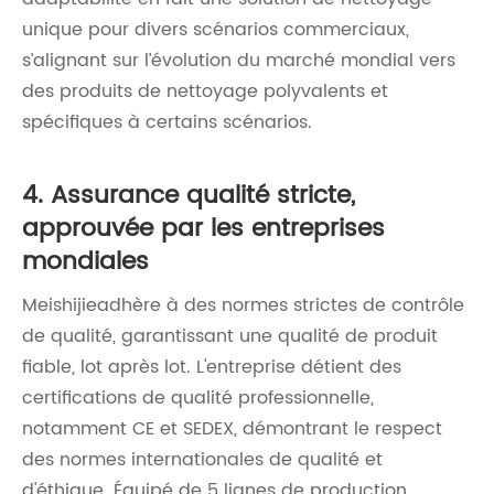
unique pour divers scénarios commerciaux,
s’alignant sur l’évolution du marché mondial vers
des produits de nettoyage polyvalents et
spécifiques à certains scénarios.
4. Assurance qualité stricte,
approuvée par les entreprises
mondiales
Meishijieadhère à des normes strictes de contrôle
de qualité, garantissant une qualité de produit
fiable, lot après lot. L'entreprise détient des
certifications de qualité professionnelle,
notamment CE et SEDEX, démontrant le respect
des normes internationales de qualité et
d'éthique. Équipé de 5 lignes de production