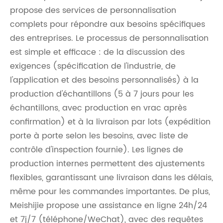
propose des services de personnalisation
complets pour répondre aux besoins spécifiques
des entreprises. Le processus de personnalisation
est simple et efficace : de la discussion des
exigences (spécification de l'industrie, de
l'application et des besoins personnalisés) à la
production d'échantillons (5 à 7 jours pour les
échantillons, avec production en vrac après
confirmation) et à la livraison par lots (expédition
porte à porte selon les besoins, avec liste de
contrôle d'inspection fournie). Les lignes de
production internes permettent des ajustements
flexibles, garantissant une livraison dans les délais,
même pour les commandes importantes. De plus,
Meishijie propose une assistance en ligne 24h/24
et 7j/7 (téléphone/WeChat), avec des requêtes