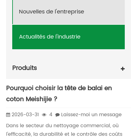
Nouvelles de l'entreprise
Actualités de l'industrie
Produits
Pourquoi choisir la tête de balai en
coton Meishijie ?
2026-03-31
4
Laissez-moi un message
Dans le secteur du nettoyage commercial, où
l'efficacité, la durabilité et le contrôle des coûts