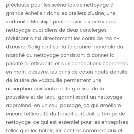
précieuse pour les scénarios de nettoyage à
grande échelle : dans les ateliers d'usine, une
vadrouille Meishijie peut couvrir les besoins de
nettoyage quotidiens de deux concierges,
réduisant ainsi directement les coûts de main-
d'œuvre. S'alignant sur la tendance mondiale du
marché du nettoyage consistant à donner la
priorité à l'efficacité et aux conceptions économes
en main-d'œuvre, les brins de coton haute densité
de la tête de vadrouille permettent une
absorption puissante de la graisse, de la
poussière et de l'eau, garantissant un nettoyage
approfondi en un seul passage, ce qui améliore
encore l'efficacité du travail et réduit le temps de
nettoyage, ce qui est essentiel pour les entreprises
telles que les hôtels, les centres commerciaux et