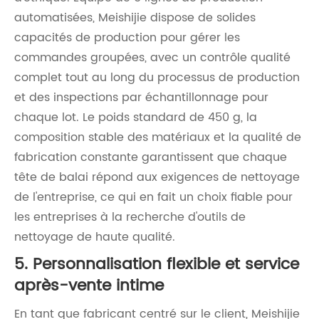
automatisées, Meishijie dispose de solides
capacités de production pour gérer les
commandes groupées, avec un contrôle qualité
complet tout au long du processus de production
et des inspections par échantillonnage pour
chaque lot. Le poids standard de 450 g, la
composition stable des matériaux et la qualité de
fabrication constante garantissent que chaque
tête de balai répond aux exigences de nettoyage
de l'entreprise, ce qui en fait un choix fiable pour
les entreprises à la recherche d'outils de
nettoyage de haute qualité.
5. Personnalisation flexible et service
après-vente intime
En tant que fabricant centré sur le client, Meishijie