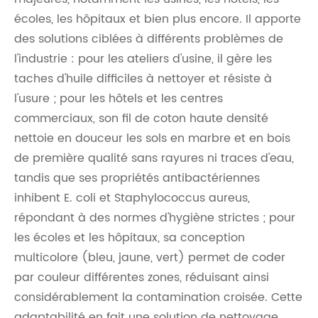
écoles, les hôpitaux et bien plus encore. Il apporte
des solutions ciblées à différents problèmes de
l'industrie : pour les ateliers d'usine, il gère les
taches d'huile difficiles à nettoyer et résiste à
l'usure ; pour les hôtels et les centres
commerciaux, son fil de coton haute densité
nettoie en douceur les sols en marbre et en bois
de première qualité sans rayures ni traces d'eau,
tandis que ses propriétés antibactériennes
inhibent E. coli et Staphylococcus aureus,
répondant à des normes d'hygiène strictes ; pour
les écoles et les hôpitaux, sa conception
multicolore (bleu, jaune, vert) permet de coder
par couleur différentes zones, réduisant ainsi
considérablement la contamination croisée. Cette
adaptabilité en fait une solution de nettoyage