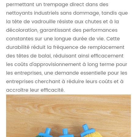
permettant un trempage direct dans des
nettoyants industriels sans dommage, tandis que
la tête de vadrouille résiste aux chutes et à la
décoloration, garantissant des performances
constantes sur une longue durée de vie. Cette
durabilité réduit la fréquence de remplacement
des têtes de balai, réduisant ainsi efficacement
les coûts d'approvisionnement à long terme pour
les entreprises, une demande essentielle pour les
entreprises cherchant à réduire leurs coûts et à
accroître leur efficacité.